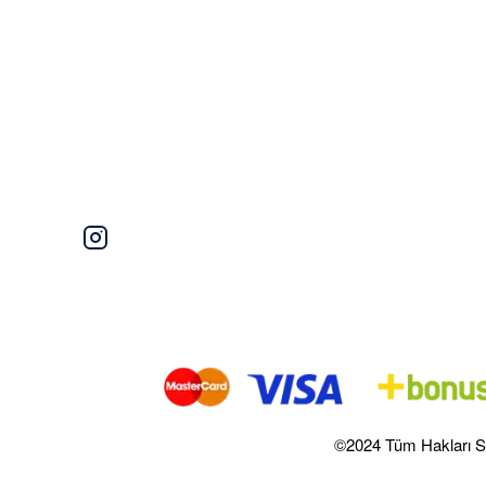
©2024 Tüm Hakları S