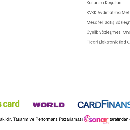
Kullanım Koşulları
KVKK Aydınlatma Met
Mesafeli Satış Sözleş
Üyelik Sözleşmesi On
Ticari Elektronik İleti
aklıdır. Tasarım ve Performans Pazarlaması
tarafından 