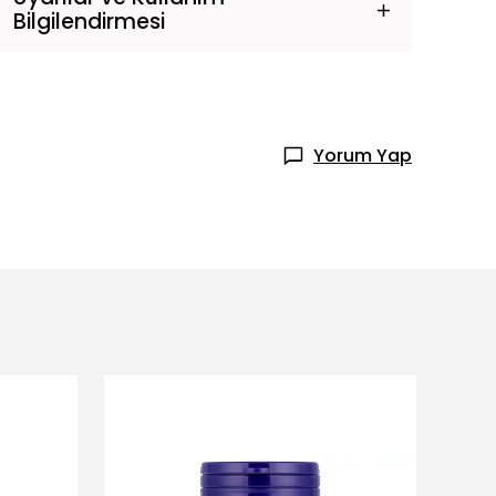
Bilgilendirmesi
Yorum Yap