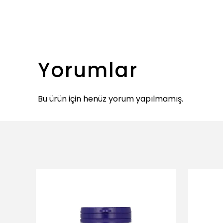
Yorumlar
Bu ürün için henüz yorum yapılmamış.