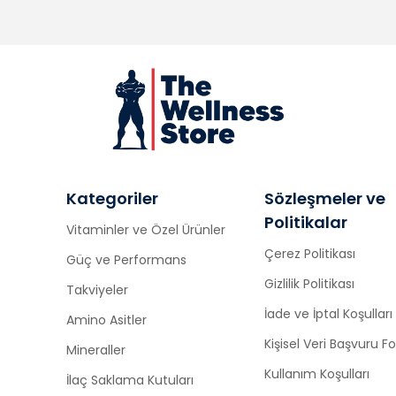
Kategoriler
Sözleşmeler ve
Politikalar
Vitaminler ve Özel Ürünler
Çerez Politikası
Güç ve Performans
Gizlilik Politikası
Takviyeler
İade ve İptal Koşulları
Amino Asitler
Kişisel Veri Başvuru 
Mineraller
Kullanım Koşulları
İlaç Saklama Kutuları