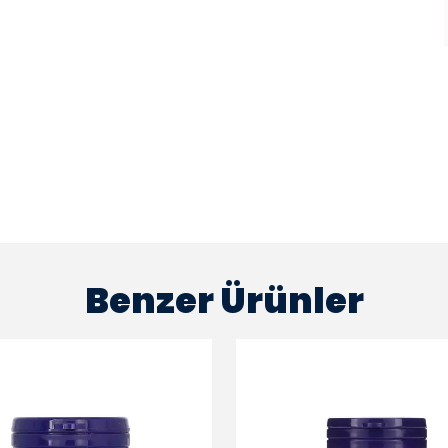
Benzer Ürünler