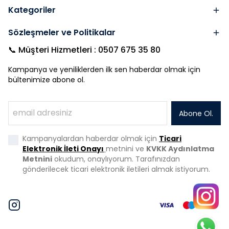
Kategoriler
Sözleşmeler ve Politikalar
📞 Müşteri Hizmetleri : 0507 675 35 80
Kampanya ve yeniliklerden ilk sen haberdar olmak için
bültenimize abone ol.
Abone Ol.
Kampanyalardan haberdar olmak için
Ticari
Elektronik İleti Onayı
metnini ve
KVKK Aydınlatma
Metnini
okudum, onaylıyorum. Tarafınızdan
gönderilecek ticari elektronik iletileri almak istiyorum.