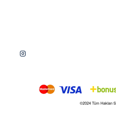
©2024 Tüm Hakları S