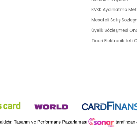
KVKK Aydınlatma Met
Mesafeli Satış Sözleş
Üyelik Sözleşmesi On
Ticari Elektronik İleti
aklıdır. Tasarım ve Performans Pazarlaması
tarafından 