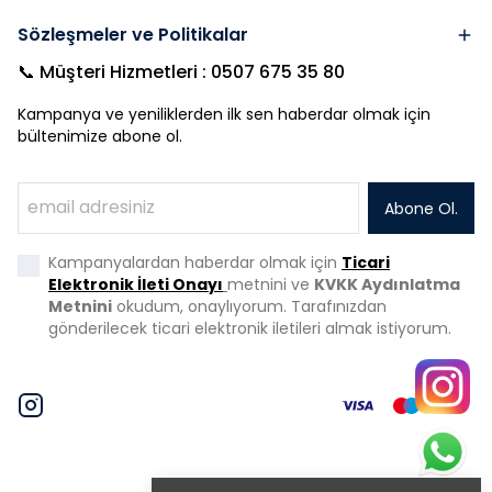
Sözleşmeler ve Politikalar
📞 Müşteri Hizmetleri : 0507 675 35 80
Kampanya ve yeniliklerden ilk sen haberdar olmak için
bültenimize abone ol.
Abone Ol.
Kampanyalardan haberdar olmak için
Ticari
Elektronik İleti Onayı
metnini ve
KVKK Aydınlatma
Metnini
okudum, onaylıyorum. Tarafınızdan
gönderilecek ticari elektronik iletileri almak istiyorum.