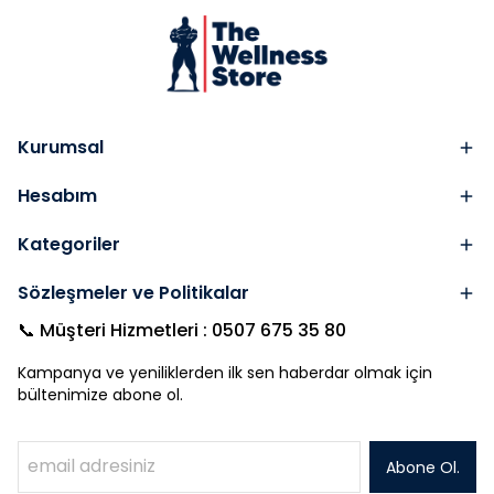
Kurumsal
Hesabım
Kategoriler
Sözleşmeler ve Politikalar
📞 Müşteri Hizmetleri : 0507 675 35 80
Kampanya ve yeniliklerden ilk sen haberdar olmak için
bültenimize abone ol.
Abone Ol.