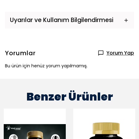
Uyarılar ve Kullanım Bilgilendirmesi
Yorumlar
Yorum Yap
Bu ürün için henüz yorum yapılmamış.
Benzer Ürünler