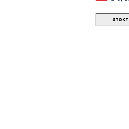
STOKT