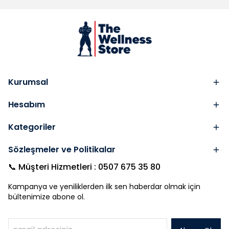
Kurumsal
Hesabım
Kategoriler
Sözleşmeler ve Politikalar
📞 Müşteri Hizmetleri : 0507 675 35 80
Kampanya ve yeniliklerden ilk sen haberdar olmak için
bültenimize abone ol.