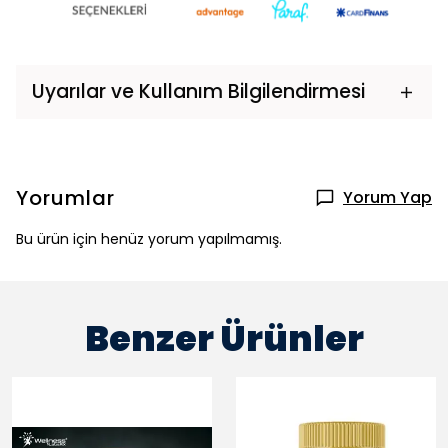
Uyarılar ve Kullanım Bilgilendirmesi
Yorumlar
Yorum Yap
Bu ürün için henüz yorum yapılmamış.
Benzer Ürünler