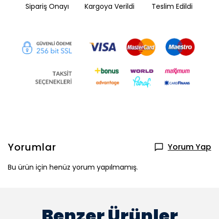
Sipariş Onayı
Kargoya Verildi
Teslim Edildi
Yorumlar
Yorum Yap
Bu ürün için henüz yorum yapılmamış.
Benzer Ürünler