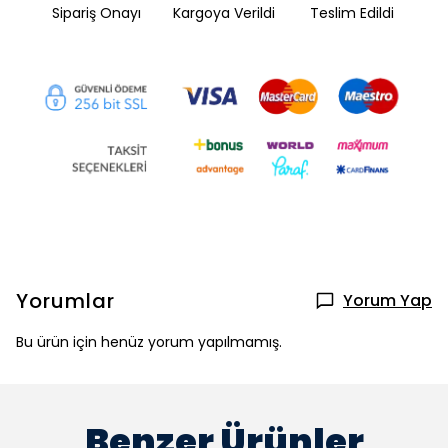
Sipariş Onayı
Kargoya Verildi
Teslim Edildi
Yorumlar
Yorum Yap
Bu ürün için henüz yorum yapılmamış.
Benzer Ürünler