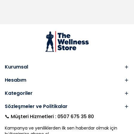
Kurumsal
Hesabım
Kategoriler
Sözleşmeler ve Politikalar
📞 Müşteri Hizmetleri : 0507 675 35 80
Kampanya ve yeniliklerden ilk sen haberdar olmak için
bültenimize abone ol.