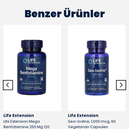
Benzer Ürünler
Life Extension
Life Extension
Life Extension Mega
Sea-Iodine, 1,000 mcg, 60
Benfotiamine 250 Mg 120
Vegetarian Capsules