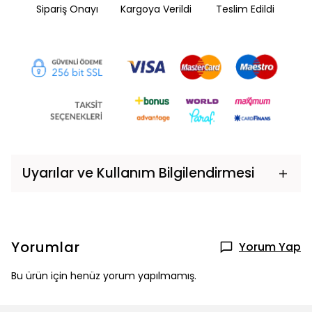
Sipariş Onayı
Kargoya Verildi
Teslim Edildi
Uyarılar ve Kullanım Bilgilendirmesi
Yorumlar
Yorum Yap
Bu ürün için henüz yorum yapılmamış.