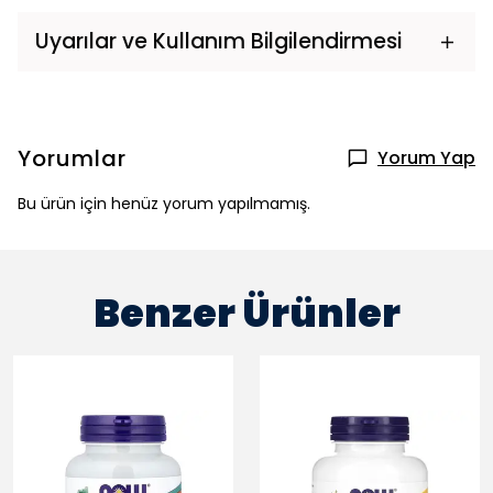
Uyarılar ve Kullanım Bilgilendirmesi
Yorumlar
Yorum Yap
Bu ürün için henüz yorum yapılmamış.
Benzer Ürünler