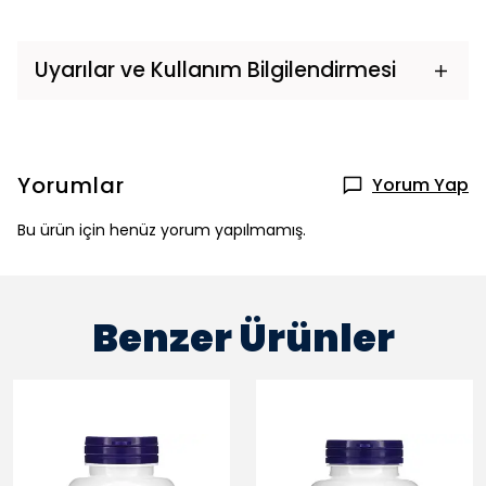
Uyarılar ve Kullanım Bilgilendirmesi
Yorumlar
Yorum Yap
Bu ürün için henüz yorum yapılmamış.
Benzer Ürünler