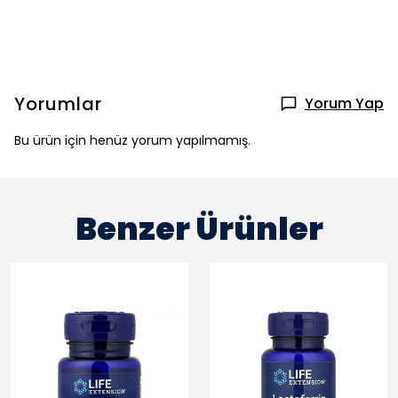
Yorumlar
Yorum Yap
Bu ürün için henüz yorum yapılmamış.
Benzer Ürünler