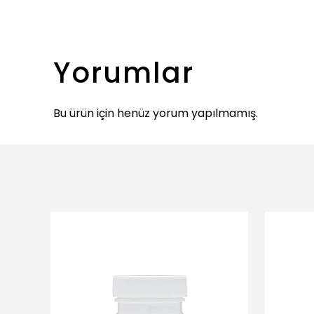
Yorumlar
Bu ürün için henüz yorum yapılmamış.