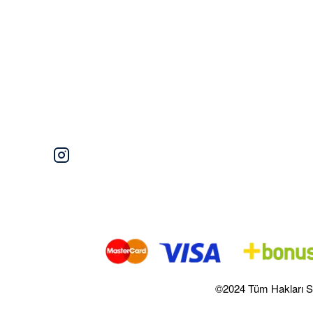
©2024 Tüm Hakları S