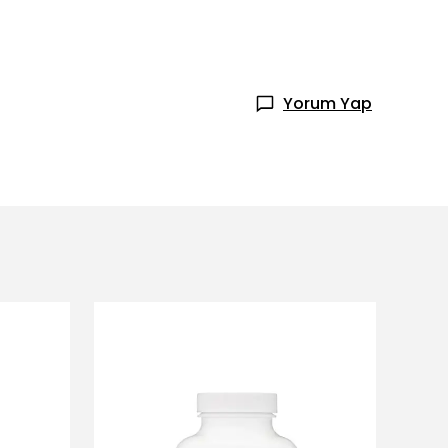
Yorum Yap