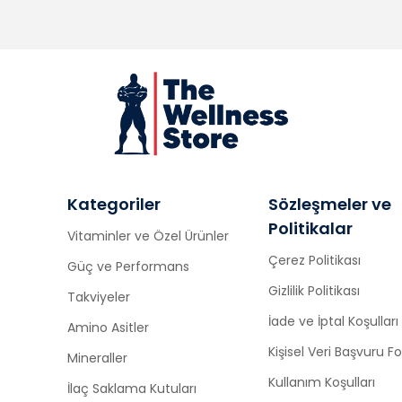
Kategoriler
Sözleşmeler ve
Politikalar
Vitaminler ve Özel Ürünler
Çerez Politikası
Güç ve Performans
Gizlilik Politikası
Takviyeler
İade ve İptal Koşulları
Amino Asitler
Kişisel Veri Başvuru 
Mineraller
Kullanım Koşulları
İlaç Saklama Kutuları