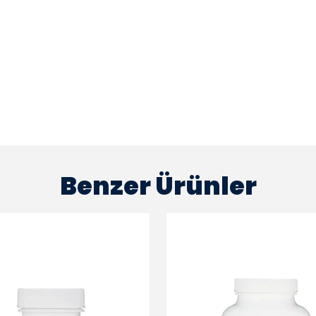
Benzer Ürünler