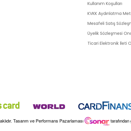
Kullanım Koşulları
KVKK Aydınlatma Met
Mesafeli Satış Sözleş
Üyelik Sözleşmesi On
Ticari Elektronik İleti
aklıdır. Tasarım ve Performans Pazarlaması
tarafından 