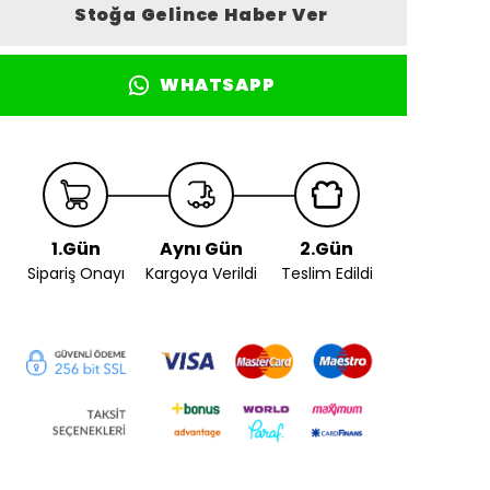
Stoğa Gelince Haber Ver
WHATSAPP
1.Gün
Aynı Gün
2.Gün
Sipariş Onayı
Kargoya Verildi
Teslim Edildi