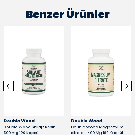
Benzer Ürünler
Double Wood
Double Wood
Double Wood Shilajit Resin -
Double Wood Magnezyum
500 mg 120 Kapsül
sitrate - 400 Mg 180 Kapsül