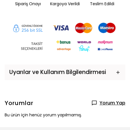
Sipariş Onayı
Kargoya Verildi
Teslim Edildi
Uyarılar ve Kullanım Bilgilendirmesi
Yorumlar
Yorum Yap
Bu ürün için henüz yorum yapılmamış.