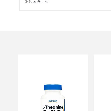
Satın Alınmış