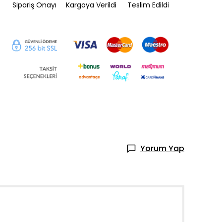
Sipariş Onayı
Kargoya Verildi
Teslim Edildi
Yorum Yap