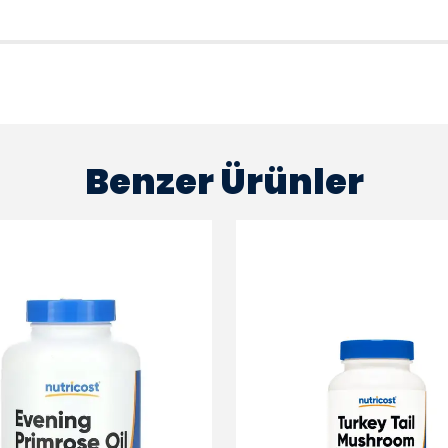
Benzer Ürünler