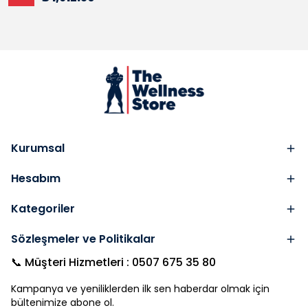
Kurumsal
Hesabım
Kategoriler
Sözleşmeler ve Politikalar
📞 Müşteri Hizmetleri : 0507 675 35 80
Kampanya ve yeniliklerden ilk sen haberdar olmak için
bültenimize abone ol.