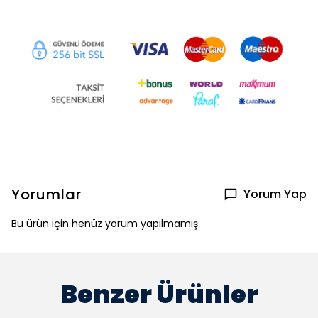
Yorumlar
Yorum Yap
Bu ürün için henüz yorum yapılmamış.
Benzer Ürünler