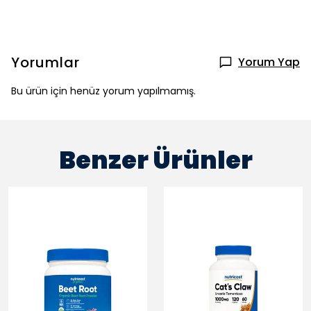
Yorumlar
Yorum Yap
Bu ürün için henüz yorum yapılmamış.
Benzer Ürünler