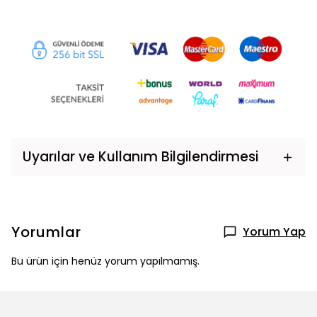
Uyarılar ve Kullanım Bilgilendirmesi
Yorumlar
Yorum Yap
Bu ürün için henüz yorum yapılmamış.