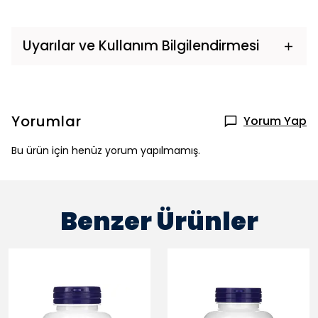
Uyarılar ve Kullanım Bilgilendirmesi
Yorumlar
Yorum Yap
Bu ürün için henüz yorum yapılmamış.
Benzer Ürünler