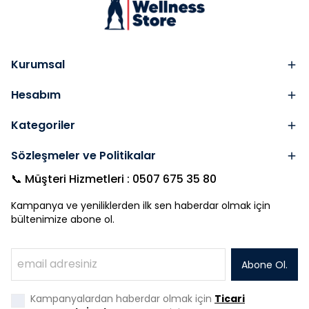
Kurumsal
Hesabım
Kategoriler
Sözleşmeler ve Politikalar
📞 Müşteri Hizmetleri : 0507 675 35 80
Kampanya ve yeniliklerden ilk sen haberdar olmak için
bültenimize abone ol.
Abone Ol.
Kampanyalardan haberdar olmak için
Ticari