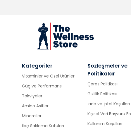
Kategoriler
Sözleşmeler ve
Politikalar
Vitaminler ve Özel Ürünler
Çerez Politikası
Güç ve Performans
Gizlilik Politikası
Takviyeler
İade ve İptal Koşulları
Amino Asitler
Kişisel Veri Başvuru 
Mineraller
Kullanım Koşulları
İlaç Saklama Kutuları