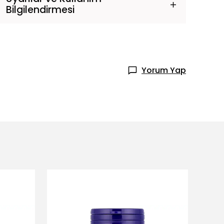
Bilgilendirmesi
Yorum Yap