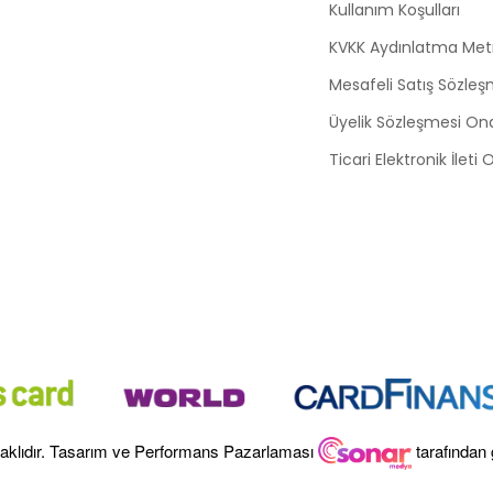
Kullanım Koşulları
KVKK Aydınlatma Met
Mesafeli Satış Sözleş
Üyelik Sözleşmesi On
Ticari Elektronik İleti
aklıdır. Tasarım ve Performans Pazarlaması
tarafından 