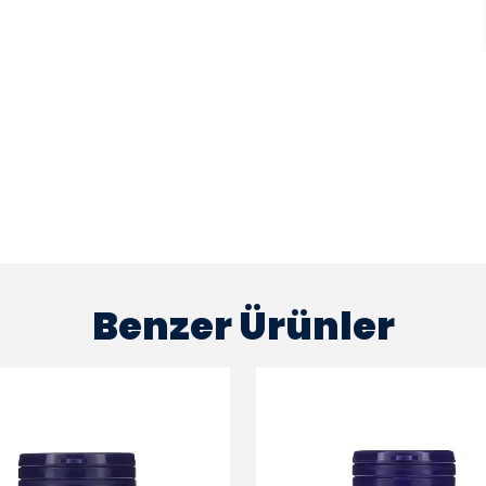
Benzer Ürünler