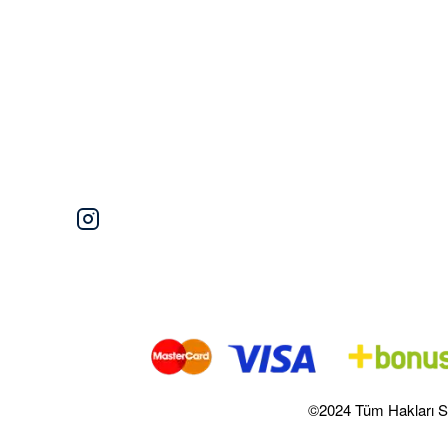
©2024 Tüm Hakları S