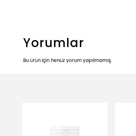
Yorumlar
Bu ürün için henüz yorum yapılmamış.