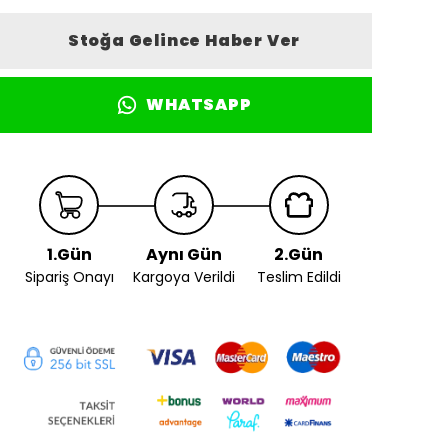
Stoğa Gelince Haber Ver
WHATSAPP
1.Gün
Aynı Gün
2.Gün
Sipariş Onayı
Kargoya Verildi
Teslim Edildi