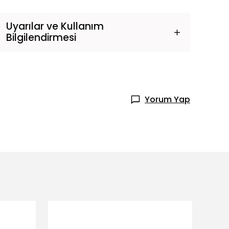
Uyarılar ve Kullanım
Bilgilendirmesi
Yorum Yap