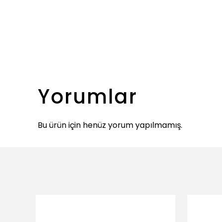
Yorumlar
Bu ürün için henüz yorum yapılmamış.