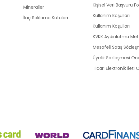
Kişisel Veri Başvuru 
Mineraller
Kullanım Koşulları
İlaç Saklama Kutuları
Kullanım Koşulları
KVKK Aydınlatma Met
Mesafeli Satış Sözleş
Üyelik Sözleşmesi On
Ticari Elektronik İleti