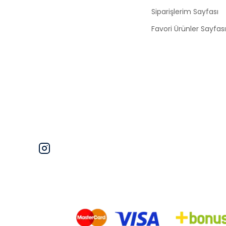
Siparişlerim Sayfası
Favori Ürünler Sayfası