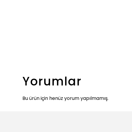
Yorumlar
Bu ürün için henüz yorum yapılmamış.