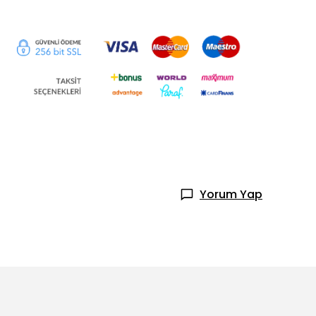
Yorum Yap