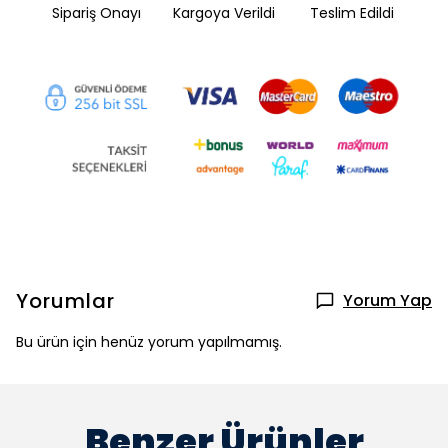
Sipariş Onayı
Kargoya Verildi
Teslim Edildi
Yorumlar
Yorum Yap
Bu ürün için henüz yorum yapılmamış.
Benzer Ürünler