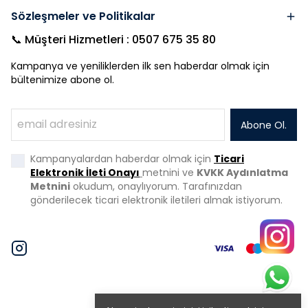
Sözleşmeler ve Politikalar
📞 Müşteri Hizmetleri : 0507 675 35 80
Kampanya ve yeniliklerden ilk sen haberdar olmak için
bültenimize abone ol.
Abone Ol.
Kampanyalardan haberdar olmak için
Ticari
Elektronik İleti Onayı
metnini ve
KVKK Aydınlatma
Metnini
okudum, onaylıyorum. Tarafınızdan
gönderilecek ticari elektronik iletileri almak istiyorum.