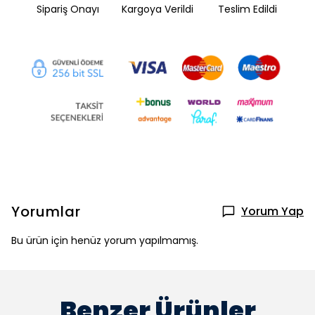
Sipariş Onayı
Kargoya Verildi
Teslim Edildi
Yorumlar
Yorum Yap
Bu ürün için henüz yorum yapılmamış.
Benzer Ürünler