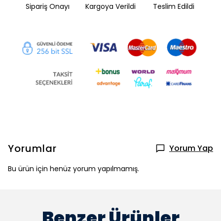
Sipariş Onayı
Kargoya Verildi
Teslim Edildi
Yorumlar
Yorum Yap
Bu ürün için henüz yorum yapılmamış.
Benzer Ürünler