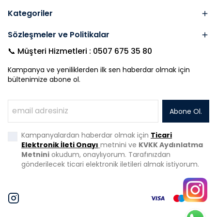
Kategoriler
Sözleşmeler ve Politikalar
📞 Müşteri Hizmetleri : 0507 675 35 80
Kampanya ve yeniliklerden ilk sen haberdar olmak için
bültenimize abone ol.
Abone Ol.
Kampanyalardan haberdar olmak için
Ticari
Elektronik İleti Onayı
metnini ve
KVKK Aydınlatma
Metnini
okudum, onaylıyorum. Tarafınızdan
gönderilecek ticari elektronik iletileri almak istiyorum.