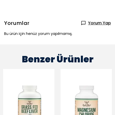
Yorumlar
Yorum Yap
Bu ürün için henüz yorum yapılmamış.
Benzer Ürünler