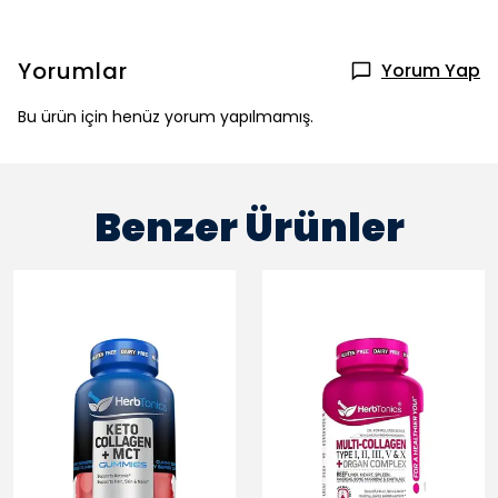
Yorumlar
Yorum Yap
Bu ürün için henüz yorum yapılmamış.
Benzer Ürünler