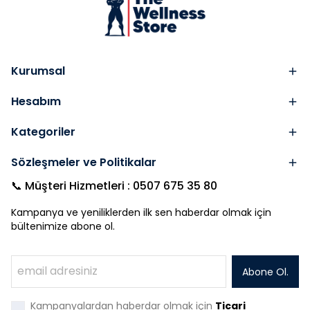
Kurumsal
Hesabım
Kategoriler
Sözleşmeler ve Politikalar
📞 Müşteri Hizmetleri : 0507 675 35 80
Kampanya ve yeniliklerden ilk sen haberdar olmak için
bültenimize abone ol.
Abone Ol.
Kampanyalardan haberdar olmak için
Ticari