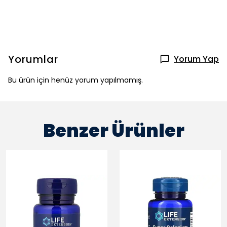
Yorumlar
Yorum Yap
Bu ürün için henüz yorum yapılmamış.
Benzer Ürünler