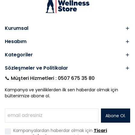
Kurumsal
Hesabım
Kategoriler
Sözleşmeler ve Politikalar
📞 Müşteri Hizmetleri : 0507 675 35 80
Kampanya ve yeniliklerden ilk sen haberdar olmak için
bültenimize abone ol.
Abone Ol.
Kampanyalardan haberdar olmak için
Ticari