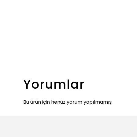
Yorumlar
Bu ürün için henüz yorum yapılmamış.