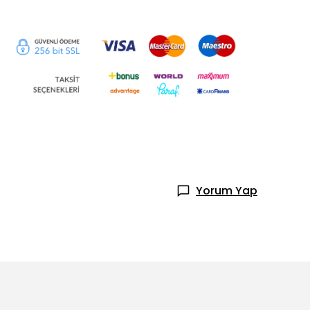
Yorum Yap