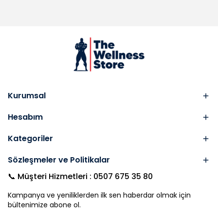
Kurumsal
Hesabım
Kategoriler
Sözleşmeler ve Politikalar
📞 Müşteri Hizmetleri : 0507 675 35 80
Kampanya ve yeniliklerden ilk sen haberdar olmak için
bültenimize abone ol.