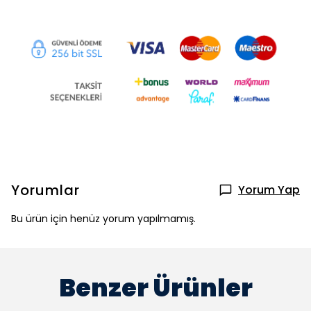
Yorumlar
Yorum Yap
Bu ürün için henüz yorum yapılmamış.
Benzer Ürünler