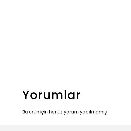
Yorumlar
Bu ürün için henüz yorum yapılmamış.