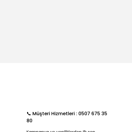
📞 Müşteri Hizmetleri : 0507 675 35
80