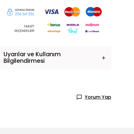
Uyarılar ve Kullanım
Bilgilendirmesi
Yorum Yap