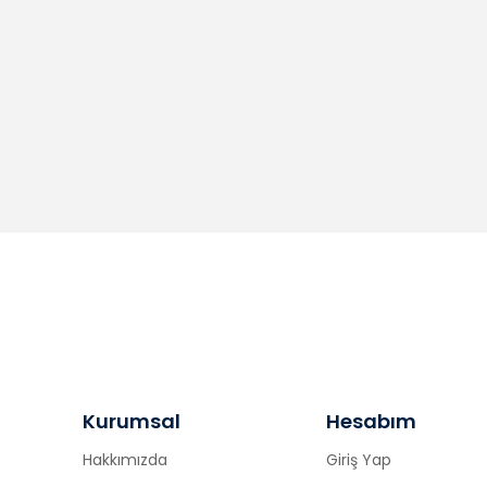
Kurumsal
Hesabım
Hakkımızda
Giriş Yap