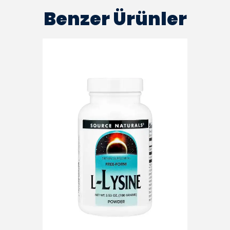
Benzer Ürünler