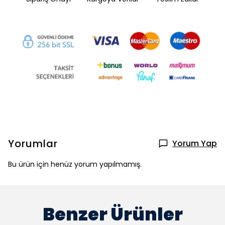
Yorumlar
Yorum Yap
Bu ürün için henüz yorum yapılmamış.
Benzer Ürünler