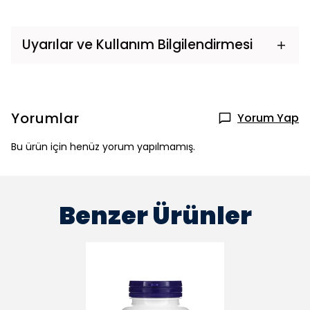
Uyarılar ve Kullanım Bilgilendirmesi
Yorumlar
Yorum Yap
Bu ürün için henüz yorum yapılmamış.
Benzer Ürünler