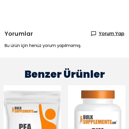
Yorumlar
Yorum Yap
Bu ürün için henüz yorum yapılmamış.
Benzer Ürünler