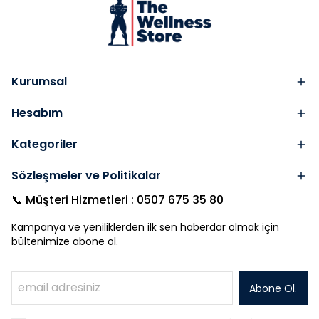
Kurumsal
Hesabım
Kategoriler
Sözleşmeler ve Politikalar
📞 Müşteri Hizmetleri : 0507 675 35 80
Kampanya ve yeniliklerden ilk sen haberdar olmak için
bültenimize abone ol.
Abone Ol.