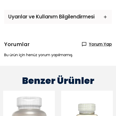
Uyarılar ve Kullanım Bilgilendirmesi
Yorumlar
Yorum Yap
Bu ürün için henüz yorum yapılmamış.
Benzer Ürünler