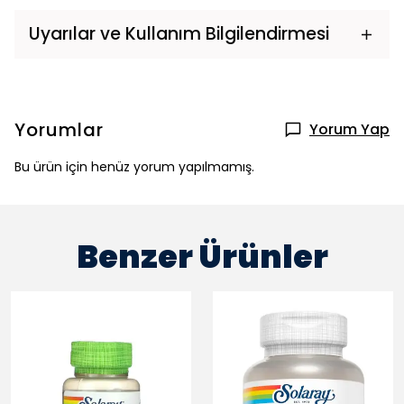
Uyarılar ve Kullanım Bilgilendirmesi
Yorumlar
Yorum Yap
Bu ürün için henüz yorum yapılmamış.
Benzer Ürünler