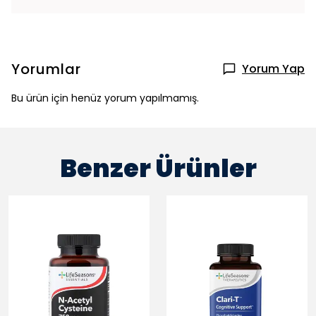
Yorumlar
Yorum Yap
Bu ürün için henüz yorum yapılmamış.
Benzer Ürünler