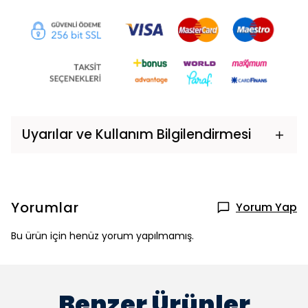
Uyarılar ve Kullanım Bilgilendirmesi
Yorumlar
Yorum Yap
Bu ürün için henüz yorum yapılmamış.
Benzer Ürünler