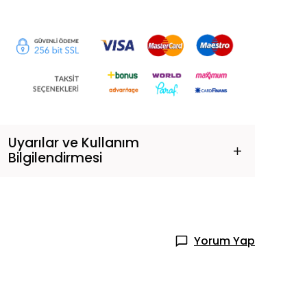
Uyarılar ve Kullanım
Bilgilendirmesi
Yorum Yap