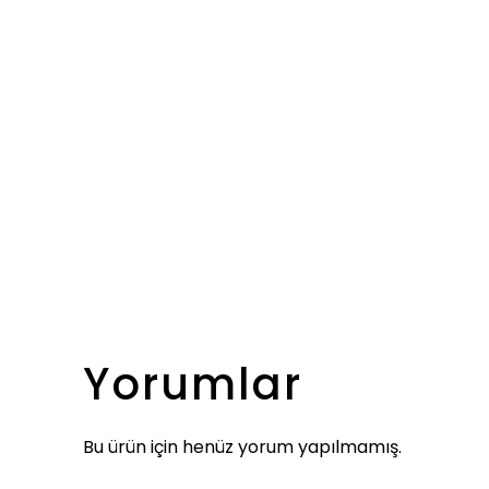
Yorumlar
Bu ürün için henüz yorum yapılmamış.