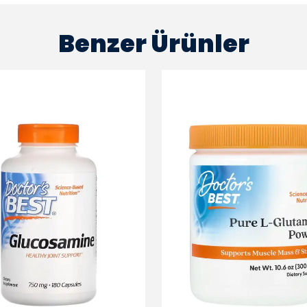
Benzer Ürünler