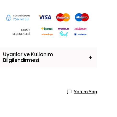
Uyarılar ve Kullanım
Bilgilendirmesi
Yorum Yap