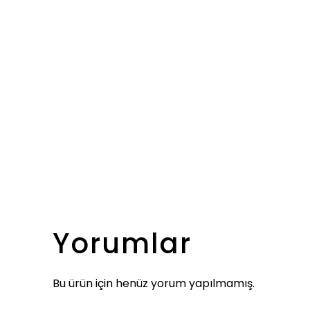
Yorumlar
Bu ürün için henüz yorum yapılmamış.