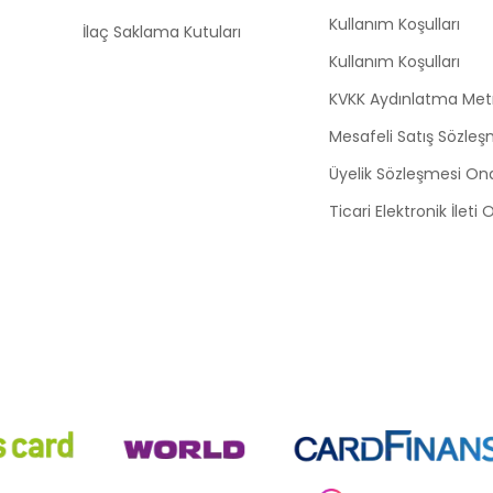
Kullanım Koşulları
İlaç Saklama Kutuları
Kullanım Koşulları
KVKK Aydınlatma Met
Mesafeli Satış Sözleş
Üyelik Sözleşmesi On
Ticari Elektronik İleti