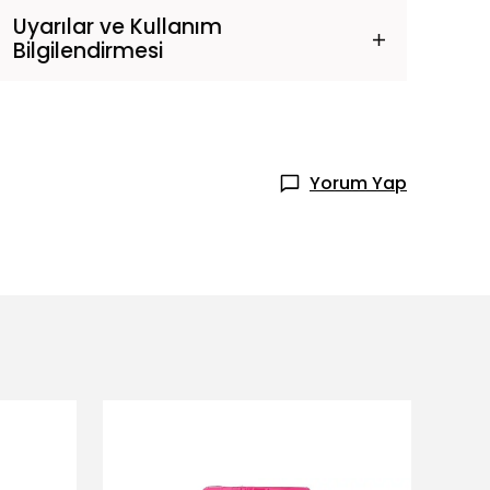
Uyarılar ve Kullanım
Bilgilendirmesi
Yorum Yap