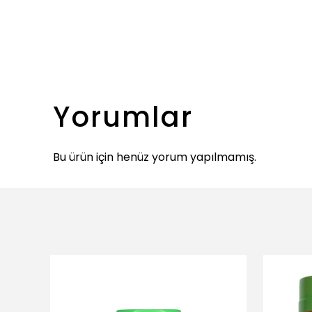
Yorumlar
Bu ürün için henüz yorum yapılmamış.