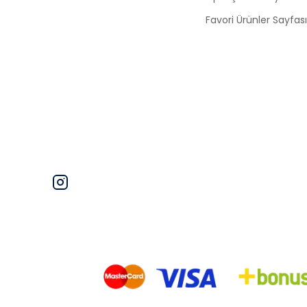
Favori Ürünler Sayfası