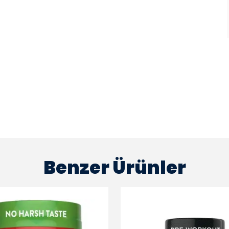
Benzer Ürünler