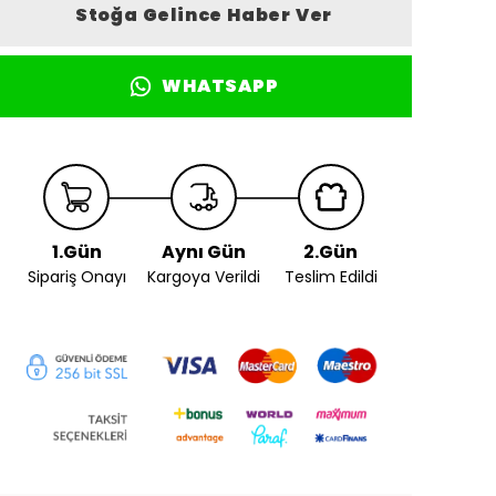
Stoğa Gelince Haber Ver
WHATSAPP
1.Gün
Aynı Gün
2.Gün
Sipariş Onayı
Kargoya Verildi
Teslim Edildi