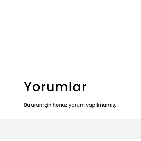
Yorumlar
Bu ürün için henüz yorum yapılmamış.