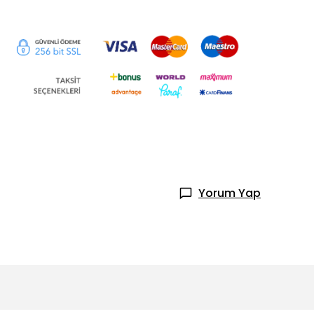
Yorum Yap