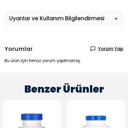
Uyarılar ve Kullanım Bilgilendirmesi
Yorumlar
Yorum Yap
Bu ürün için henüz yorum yapılmamış.
Benzer Ürünler