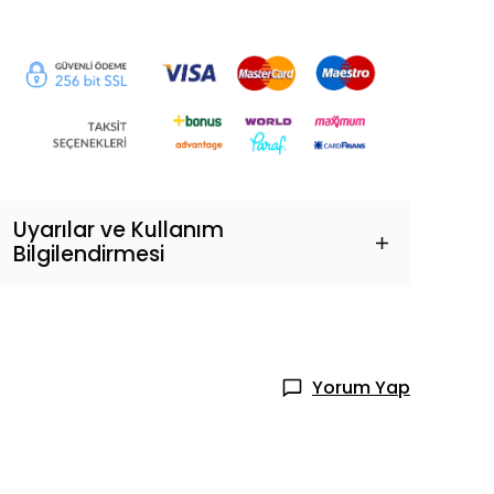
Uyarılar ve Kullanım
Bilgilendirmesi
Yorum Yap