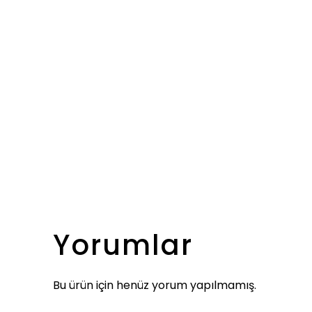
Yorumlar
Bu ürün için henüz yorum yapılmamış.