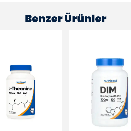
Benzer Ürünler