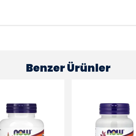
Benzer Ürünler