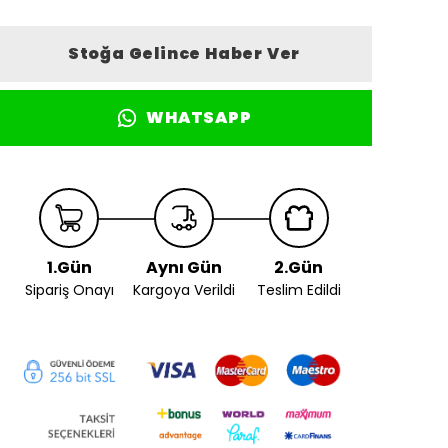
Stoğa Gelince Haber Ver
WHATSAPP
1.Gün
Aynı Gün
2.Gün
Sipariş Onayı
Kargoya Verildi
Teslim Edildi