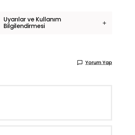
Uyarılar ve Kullanım
Bilgilendirmesi
Yorum Yap