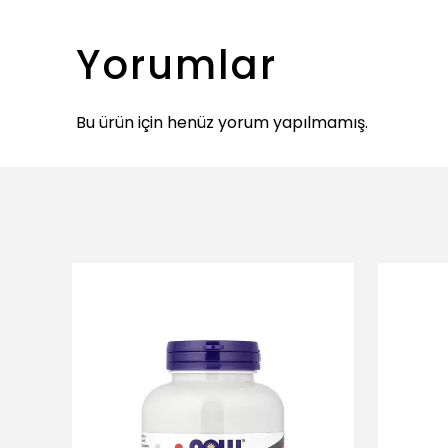
Yorumlar
Bu ürün için henüz yorum yapılmamış.