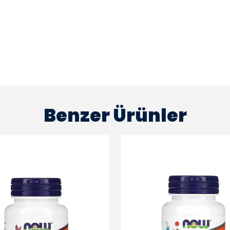
Benzer Ürünler