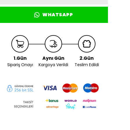
WHATSAPP
1.Gün
Aynı Gün
2.Gün
Sipariş Onayı
Kargoya Verildi
Teslim Edildi