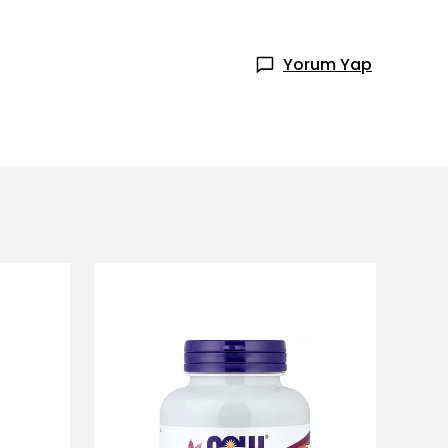
Yorum Yap