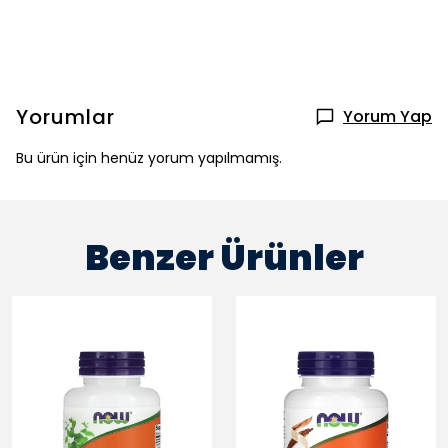
Yorumlar
Yorum Yap
Bu ürün için henüz yorum yapılmamış.
Benzer Ürünler